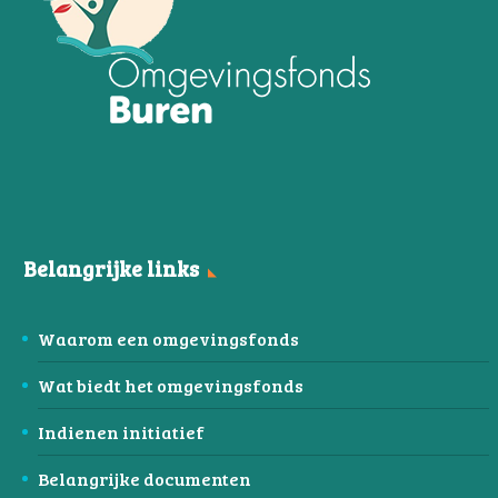
Belangrijke links
Waarom een omgevingsfonds
Wat biedt het omgevingsfonds
Indienen initiatief
Belangrijke documenten