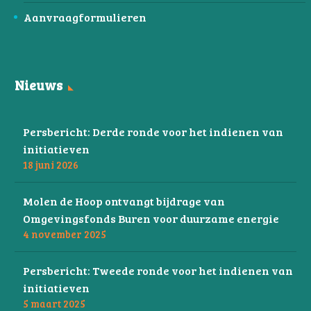
Aanvraagformulieren
Nieuws
Persbericht: Derde ronde voor het indienen van
initiatieven
18 juni 2026
Molen de Hoop ontvangt bijdrage van
Omgevingsfonds Buren voor duurzame energie
4 november 2025
Persbericht: Tweede ronde voor het indienen van
initiatieven
5 maart 2025