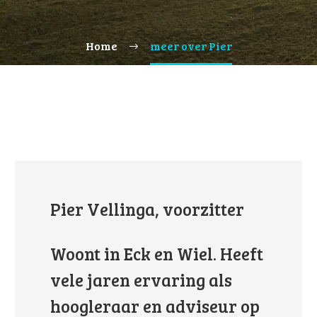
Home
meer over Pier
Pier Vellinga, voorzitter
Woont in Eck en Wiel. Heeft
vele jaren ervaring als
hoogleraar en adviseur op