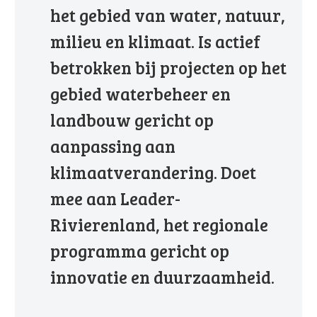
het gebied van water, natuur,
milieu en klimaat. Is actief
betrokken bij projecten op het
gebied waterbeheer en
landbouw gericht op
aanpassing aan
klimaatverandering. Doet
mee aan Leader-
Rivierenland, het regionale
programma gericht op
innovatie en duurzaamheid.