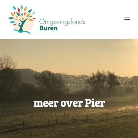
meer over Pier