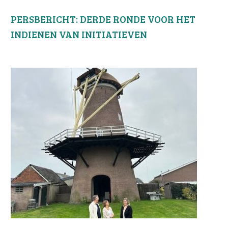
PERSBERICHT: DERDE RONDE VOOR HET
INDIENEN VAN INITIATIEVEN