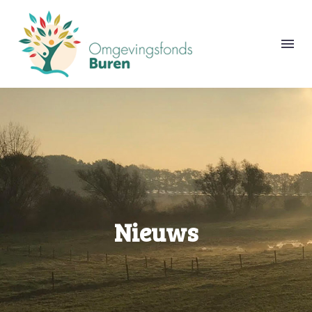
Nieuws