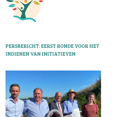
PERSBERICHT: EERST RONDE VOOR HET
INDIENEN VAN INITIATIEVEN