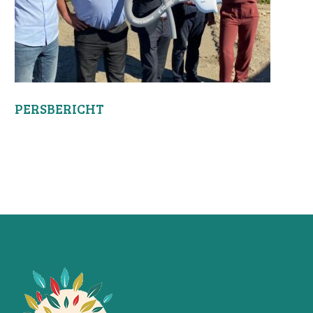
PERSBERICHT