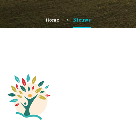
Home
Nieuws