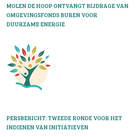
MOLEN DE HOOP ONTVANGT BIJDRAGE VAN
OMGEVINGSFONDS BUREN VOOR
DUURZAME ENERGIE
PERSBERICHT: TWEEDE RONDE VOOR HET
INDIENEN VAN INITIATIEVEN