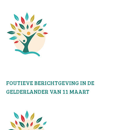
FOUTIEVE BERICHTGEVING IN DE
GELDERLANDER VAN 11 MAART