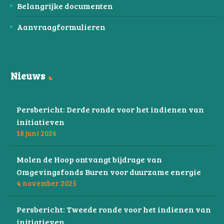
Belangrijke documenten
Aanvraagformulieren
Nieuws
Persbericht: Derde ronde voor het indienen van
initiatieven
18 juni 2026
Molen de Hoop ontvangt bijdrage van
Omgevingsfonds Buren voor duurzame energie
4 november 2025
Persbericht: Tweede ronde voor het indienen van
initiatieven