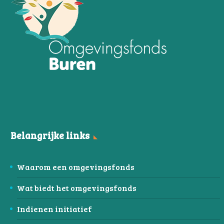
Belangrijke links
Waarom een omgevingsfonds
Wat biedt het omgevingsfonds
Indienen initiatief