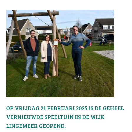
OP VRIJDAG 21 FEBRUARI 2025 IS DE GEHEEL
VERNIEUWDE SPEELTUIN IN DE WIJK
LINGEMEER GEOPEND.