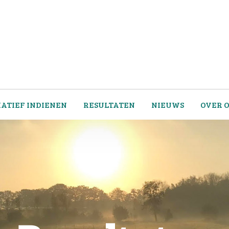
IATIEF INDIENEN
RESULTATEN
NIEUWS
OVER 