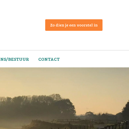
Zo dien je een voorstel in
ONS/BESTUUR
CONTACT