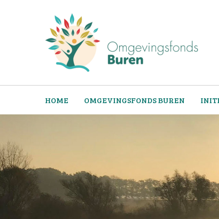
HOME
OMGEVINGSFONDS BUREN
INIT