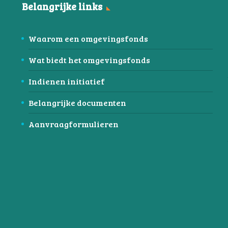
Belangrijke links
Waarom een omgevingsfonds
Wat biedt het omgevingsfonds
Indienen initiatief
Belangrijke documenten
Aanvraagformulieren