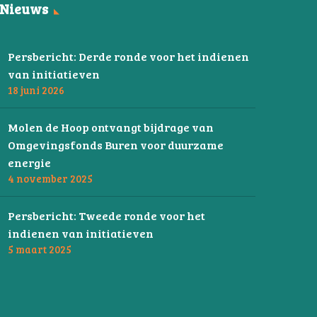
Nieuws
Persbericht: Derde ronde voor het indienen
van initiatieven
18 juni 2026
Molen de Hoop ontvangt bijdrage van
Omgevingsfonds Buren voor duurzame
energie
4 november 2025
Persbericht: Tweede ronde voor het
indienen van initiatieven
5 maart 2025