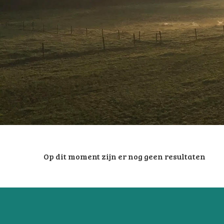
Op dit moment zijn er nog geen resultaten