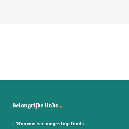
Belangrijke links
Waarom een omgevingsfonds