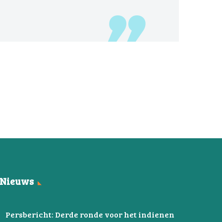
Nieuws
Persbericht: Derde ronde voor het indienen