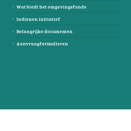
Wat biedt het omgevingsfonds
Indienen initiatief
Belangrijke documenten
Aanvraagformulieren