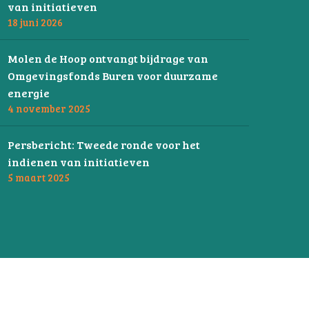
van initiatieven
18 juni 2026
Molen de Hoop ontvangt bijdrage van
Omgevingsfonds Buren voor duurzame
energie
4 november 2025
Persbericht: Tweede ronde voor het
indienen van initiatieven
5 maart 2025