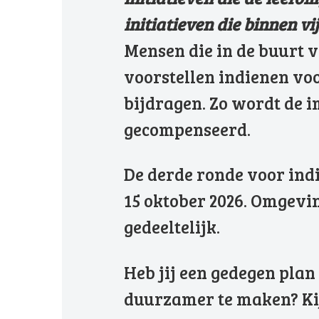
initiatieven die binnen v
Mensen die in de buurt 
voorstellen indienen vo
bijdragen. Zo wordt de
gecompenseerd.
De derde ronde voor indi
15 oktober 2026. Omgevin
gedeeltelijk.
Heb jij een gedegen plan
duurzamer te maken? Kij