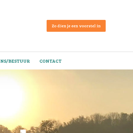
Zo dien je een voorstel in
ONS/BESTUUR
CONTACT