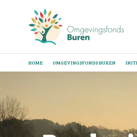
HOME
OMGEVINGSFONDS BUREN
INIT