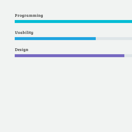
Programming
Usability
Design