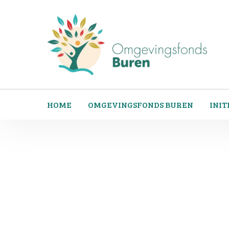
HOME
OMGEVINGSFONDS BUREN
INIT