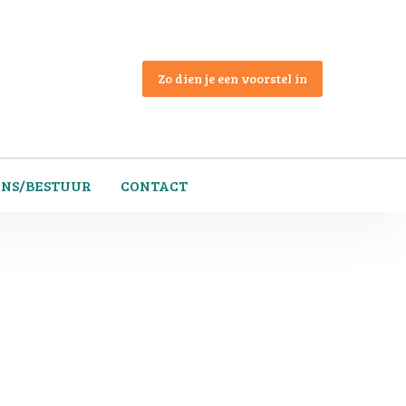
Zo dien je een voorstel in
ONS/BESTUUR
CONTACT