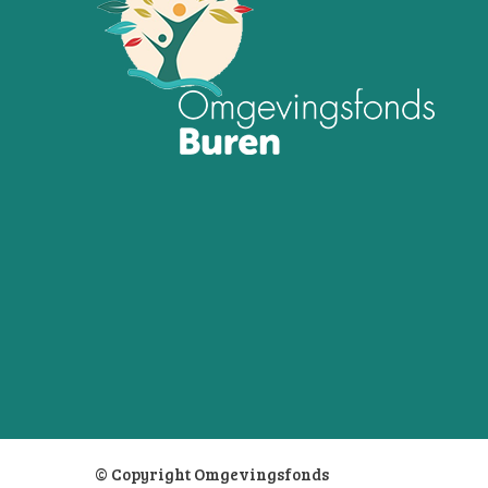
© Copyright Omgevingsfonds