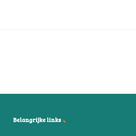
Belangrijke links