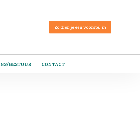
Zo dien je een voorstel in
ONS/BESTUUR
CONTACT