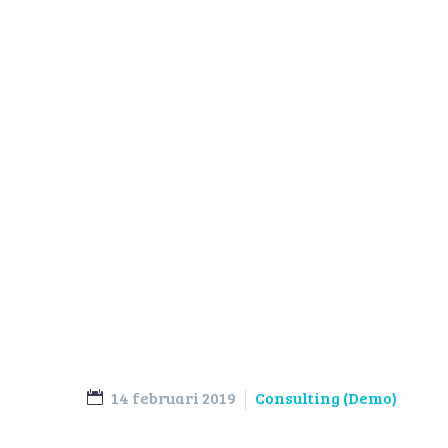
Photog
14 februari 2019
Consulting (Demo)