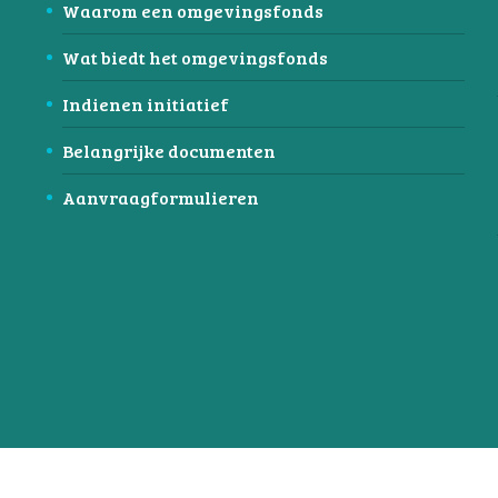
Waarom een omgevingsfonds
Wat biedt het omgevingsfonds
Indienen initiatief
Belangrijke documenten
Aanvraagformulieren