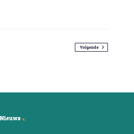
Volgende
Nieuws