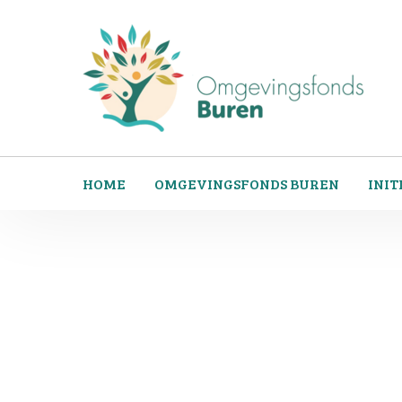
HOME
OMGEVINGSFONDS BUREN
INIT