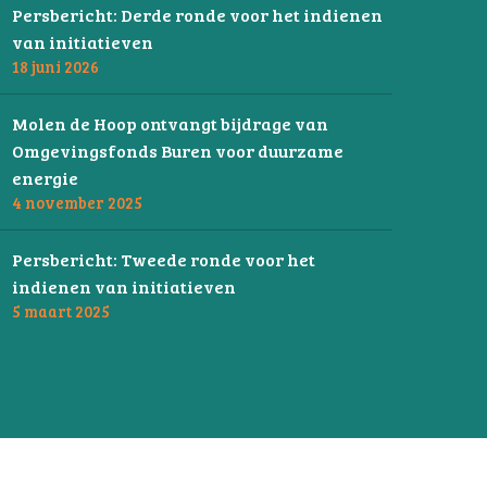
Persbericht: Derde ronde voor het indienen
van initiatieven
18 juni 2026
Molen de Hoop ontvangt bijdrage van
Omgevingsfonds Buren voor duurzame
energie
4 november 2025
Persbericht: Tweede ronde voor het
indienen van initiatieven
5 maart 2025