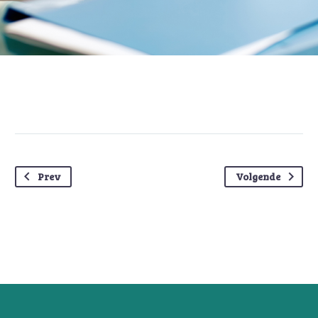
Prev
Volgende