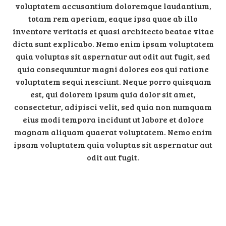
voluptatem accusantium doloremque laudantium,
totam rem aperiam, eaque ipsa quae ab illo
inventore veritatis et quasi architecto beatae vitae
dicta sunt explicabo. Nemo enim ipsam voluptatem
quia voluptas sit aspernatur aut odit aut fugit, sed
quia consequuntur magni dolores eos qui ratione
voluptatem sequi nesciunt. Neque porro quisquam
est, qui dolorem ipsum quia dolor sit amet,
consectetur, adipisci velit, sed quia non numquam
eius modi tempora incidunt ut labore et dolore
magnam aliquam quaerat voluptatem. Nemo enim
ipsam voluptatem quia voluptas sit aspernatur aut
odit aut fugit.