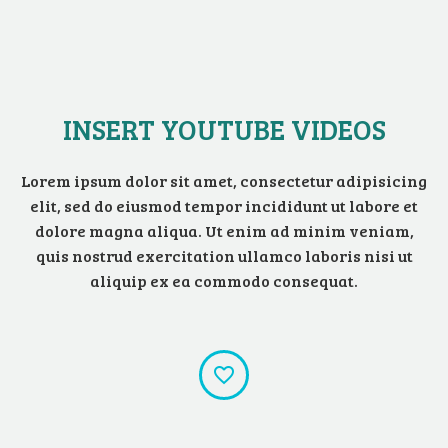
INSERT YOUTUBE VIDEOS
Lorem ipsum dolor sit amet, consectetur adipisicing
elit, sed do eiusmod tempor incididunt ut labore et
dolore magna aliqua. Ut enim ad minim veniam,
quis nostrud exercitation ullamco laboris nisi ut
aliquip ex ea commodo consequat.

