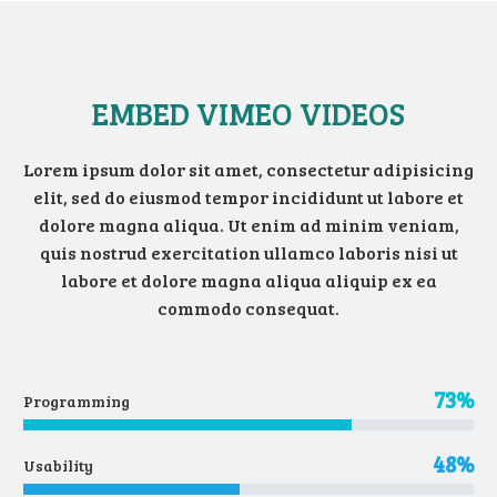
EMBED VIMEO VIDEOS
Lorem ipsum dolor sit amet, consectetur adipisicing
elit, sed do eiusmod tempor incididunt ut labore et
dolore magna aliqua. Ut enim ad minim veniam,
quis nostrud exercitation ullamco laboris nisi ut
labore et dolore magna aliqua aliquip ex ea
commodo consequat.
73%
Programming
48%
Usability