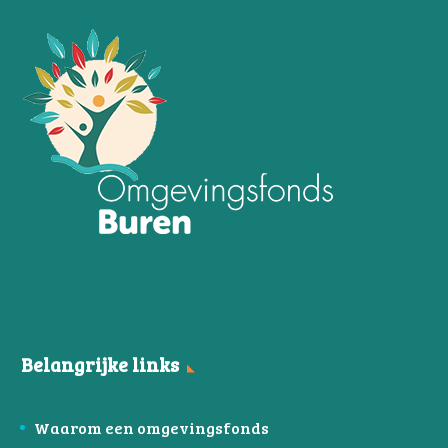
Belangrijke links
Waarom een omgevingsfonds