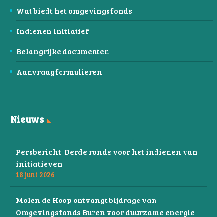
Wat biedt het omgevingsfonds
Indienen initiatief
Belangrijke documenten
Aanvraagformulieren
Nieuws
Persbericht: Derde ronde voor het indienen van
initiatieven
18 juni 2026
Molen de Hoop ontvangt bijdrage van
Omgevingsfonds Buren voor duurzame energie