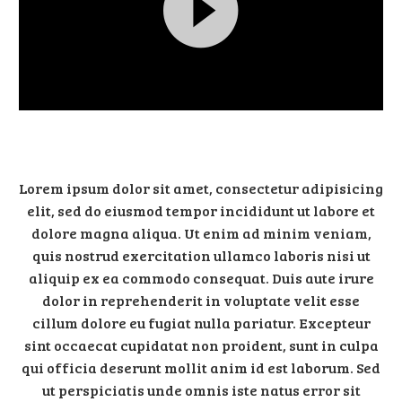
Videospeler
Lorem ipsum dolor sit amet, consectetur adipisicing
elit, sed do eiusmod tempor incididunt ut labore et
dolore magna aliqua. Ut enim ad minim veniam,
quis nostrud exercitation ullamco laboris nisi ut
aliquip ex ea commodo consequat. Duis aute irure
dolor in reprehenderit in voluptate velit esse
cillum dolore eu fugiat nulla pariatur. Excepteur
sint occaecat cupidatat non proident, sunt in culpa
qui officia deserunt mollit anim id est laborum. Sed
ut perspiciatis unde omnis iste natus error sit